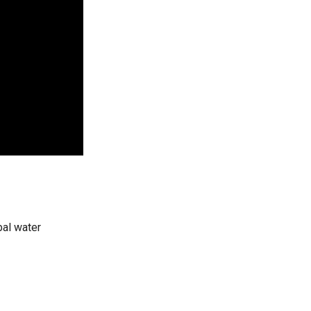
bal water