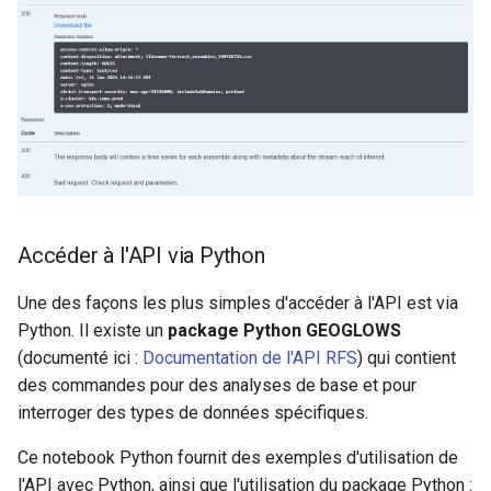
Accéder à l'API via Python
Une des façons les plus simples d'accéder à l'API est via
Python. Il existe un
package Python GEOGLOWS
(documenté ici :
Documentation de l'API RFS
) qui contient
des commandes pour des analyses de base et pour
interroger des types de données spécifiques.
Ce notebook Python fournit des exemples d'utilisation de
l'API avec Python, ainsi que l'utilisation du package Python :