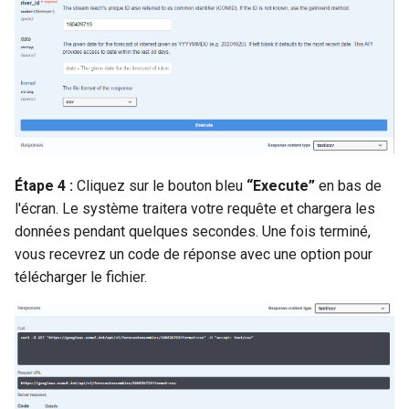
Étape 4 :
Cliquez sur le bouton bleu
“Execute”
en bas de
l'écran. Le système traitera votre requête et chargera les
données pendant quelques secondes. Une fois terminé,
vous recevrez un code de réponse avec une option pour
télécharger le fichier.