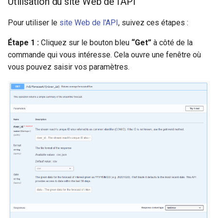
Utilisation du site Web de l'API
Pour utiliser le
site Web de l'API
, suivez ces étapes :
Étape 1 :
Cliquez sur le bouton bleu
“Get”
à côté de la
commande qui vous intéresse. Cela ouvre une fenêtre où
vous pouvez saisir vos paramètres.