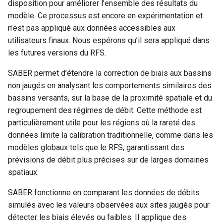
disposition pour améliorer l’ensemble des résultats du
modèle. Ce processus est encore en expérimentation et
n’est pas appliqué aux données accessibles aux
utilisateurs finaux. Nous espérons qu’il sera appliqué dans
les futures versions du RFS.
SABER permet d’étendre la correction de biais aux bassins
non jaugés en analysant les comportements similaires des
bassins versants, sur la base de la proximité spatiale et du
regroupement des régimes de débit. Cette méthode est
particulièrement utile pour les régions où la rareté des
données limite la calibration traditionnelle, comme dans les
modèles globaux tels que le RFS, garantissant des
prévisions de débit plus précises sur de larges domaines
spatiaux.
SABER fonctionne en comparant les données de débits
simulés avec les valeurs observées aux sites jaugés pour
détecter les biais élevés ou faibles. Il applique des