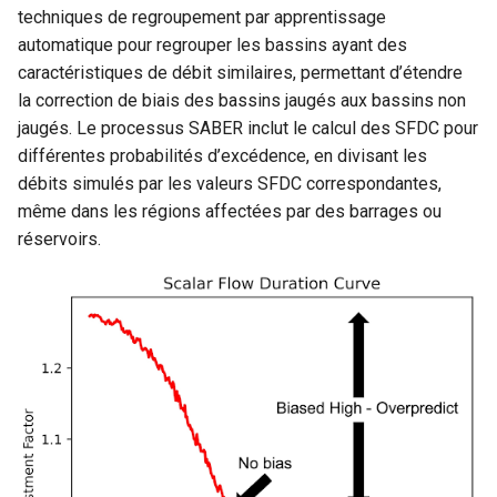
techniques de regroupement par apprentissage
automatique pour regrouper les bassins ayant des
caractéristiques de débit similaires, permettant d’étendre
la correction de biais des bassins jaugés aux bassins non
jaugés. Le processus SABER inclut le calcul des SFDC pour
différentes probabilités d’excédence, en divisant les
débits simulés par les valeurs SFDC correspondantes,
même dans les régions affectées par des barrages ou
réservoirs.