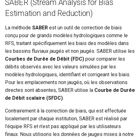
SABER (Stream Analysis for Bias
Estimation and Reduction)
La méthode
SABER
est un outil de correction de biais
conçu pour de grands modèles hydrologiques comme le
RFS, traitant spécifiquement les biais des modèles dans
les bassins fluviaux jaugés et non jaugés. SABER utilise les
Courbes de Durée de Débit (FDC)
pour comparer les
débits observés avec les valeurs simulées par les
modèles hydrologiques, identifiant et corrigeant les biais.
Pour les emplacements non jaugés, où les observations
directes sont absentes, SABER utilise la
Courbe de Durée
de Débit scalaire (SFDC)
.
Contrairement à la correction de biais, qui est effectuée
localement par chaque institution, SABER est réalisé par
l’équipe RFS et n’est pas appliqué par les utilisateurs
finaux. Nous utilisons les données de jauges mises à notre